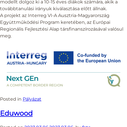
modellt dolgoz ki a 10-15 éves diákok számára, akik a
továbbtanulási irányuk kiválasztása előtt állnak.
A projekt az Interreg VI-A Ausztria-Magyarország
Együttműködési Program keretében, az Európai
Regionális Fejlesztési Alap társfinanszírozásával valósul
meg.
Posted in
Pályázat
Eduwood