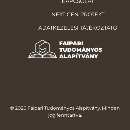
KAPCSOLAT
NEXT GEN PROJEKT
ADATKEZELÉSI TÁJÉKOZTATÓ
© 2026 Faipari Tudományos Alapítvány. Minden
jog fenntartva.