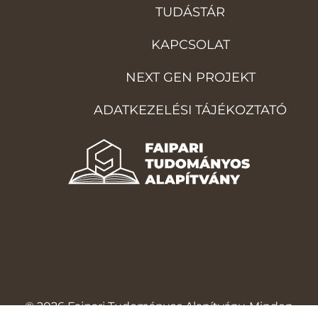
TUDÁSTÁR
KAPCSOLAT
NEXT GEN PROJEKT
ADATKEZELÉSI TÁJÉKOZTATÓ
© 2026 Faipari Tudományos Alapítvány. Minden