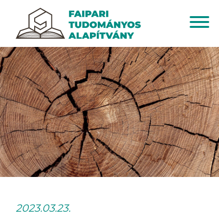
2023.03.23.