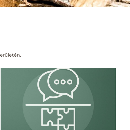
erületén.