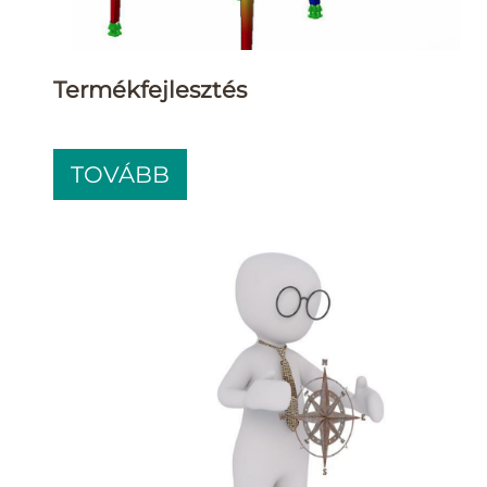
Termékfejlesztés
TOVÁBB