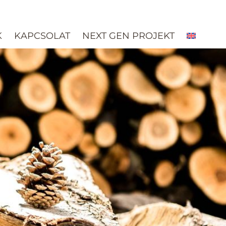
K
KAPCSOLAT
NEXT GEN PROJEKT