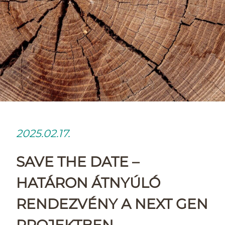
2025.02.17.
SAVE THE DATE –
HATÁRON ÁTNYÚLÓ
RENDEZVÉNY A NEXT GEN